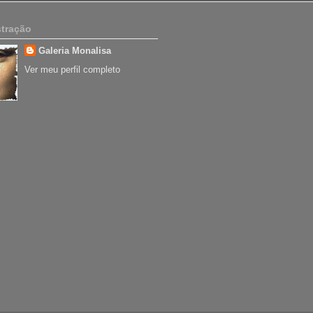
tração
Galeria Monalisa
Ver meu perfil completo