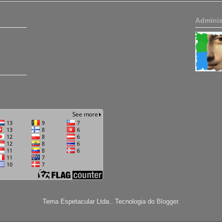
Adminis
Tema Espetacular Ltda.. Tecnologia do
Blogger
.