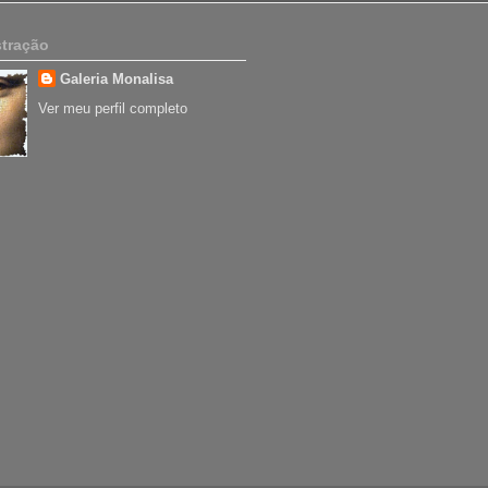
tração
Galeria Monalisa
Ver meu perfil completo