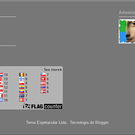
Adminis
Tema Espetacular Ltda.. Tecnologia do
Blogger
.